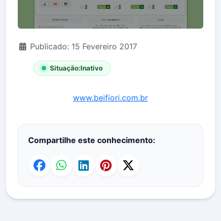
Detalhes
Publicado: 15 Fevereiro 2017
Situação:
Inativo
www.beifiori.com.br
Compartilhe este conhecimento: