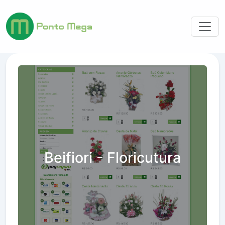
Beifiori - Floricutura