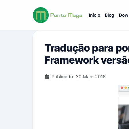
Início
Blog
Dow
Tradução para por
Framework versão
Detalhes
Publicado: 30 Maio 2016