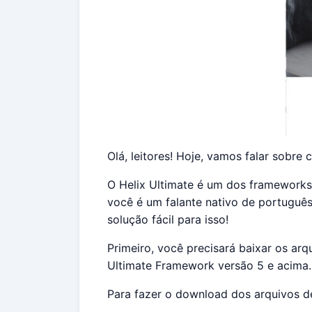
Olá, leitores! Hoje, vamos falar sobr
O Helix Ultimate é um dos frameworks 
você é um falante nativo de português
solução fácil para isso!
Primeiro, você precisará baixar os ar
Ultimate Framework versão 5 e acima.
Para fazer o download dos arquivos de